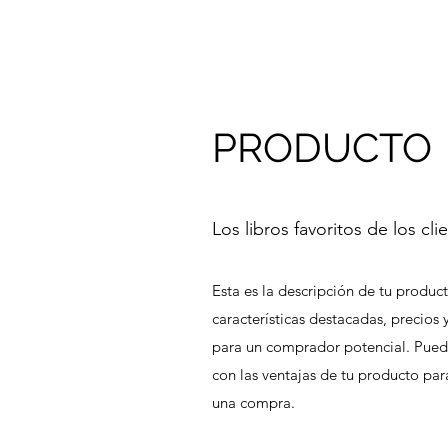
PRODUCTO
Los libros favoritos de los cli
Esta es la descripción de tu produc
características destacadas, precios 
para un comprador potencial. Pued
con las ventajas de tu producto para
una compra.