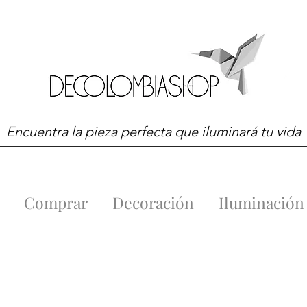
Encuentra la pieza perfecta que iluminará tu vida
Comprar
Decoración
Iluminación