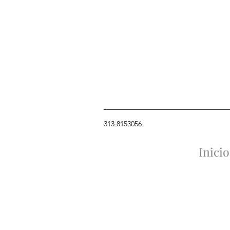
313 8153056
Inicio