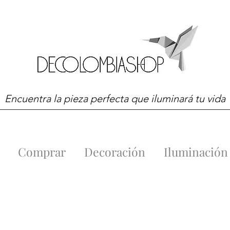
Encuentra la pieza perfecta que iluminará tu vida
Comprar
Decoración
Iluminación