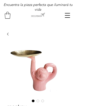
Encuentra la pieza perfecta que iluminará tu
vida