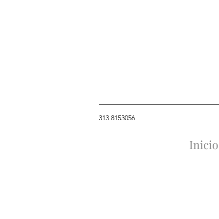
313 8153056
Inicio