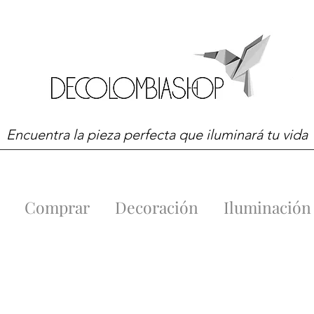
Encuentra la pieza perfecta que iluminará tu vida
Comprar
Decoración
Iluminación