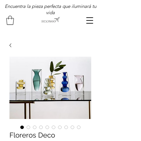
Encuentra la pieza perfecta que iluminará tu
vida
Floreros Deco