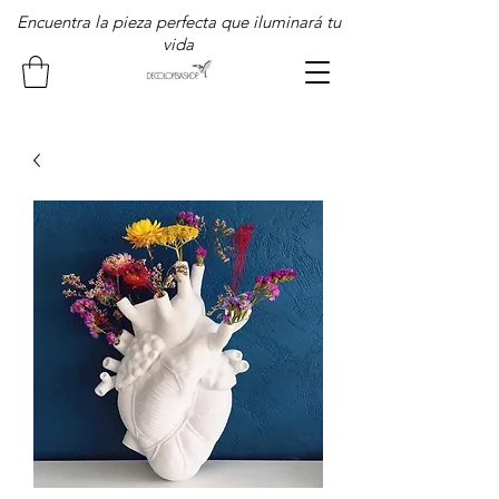
Encuentra la pieza perfecta que iluminará tu
vida